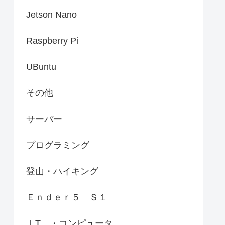
Jetson Nano
Raspberry Pi
UBuntu
その他
サーバー
プログラミング
登山・ハイキング
Ｅｎｄｅｒ５ Ｓ１
ＩT ・コンピュータ