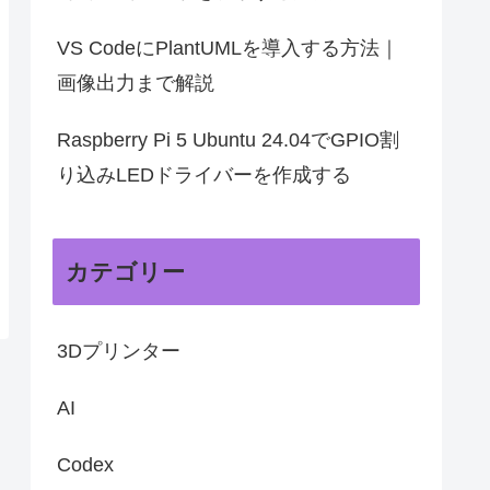
VS CodeにPlantUMLを導入する方法｜
画像出力まで解説
Raspberry Pi 5 Ubuntu 24.04でGPIO割
り込みLEDドライバーを作成する
カテゴリー
3Dプリンター
AI
Codex