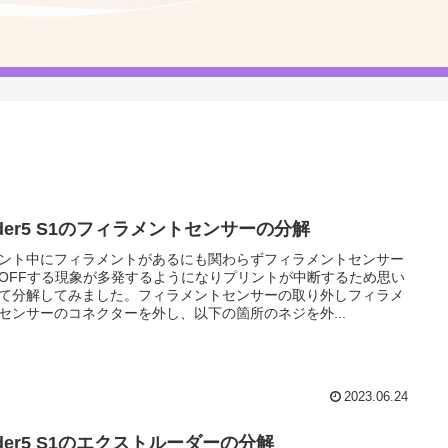
der5 S1のフィラメントセンサーの分解
ント中にフィラメントがあるにも関わらずフィラメントセンサー
OFFする現象が多発するようになりプリントが中断するため思い
て分解してみました。フィラメントセンサーの取り外しフィラメ
センサーのコネクターを外し、以下の箇所のネジを外...
2023.06.24
der5 S1のエクストルーダーの分解