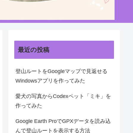
最近の投稿
登山ルートをGoogleマップで見返せる
Windowsアプリを作ってみた
愛犬の写真からCodexペット「ミキ」を
作ってみた
Google Earth ProでGPXデータを読み込
んで登山ルートを表示する方法