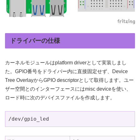
ドライバーの仕様
カーネルモジュールはplatform driverとして実装しまし
た。GPIO番号をドライバー内に直接固定せず、Device
Tree OverlayからGPIO descriptorとして取得します。ユー
ザー空間とのインターフェースにはmisc deviceを使い、
ロード時に次のデバイスファイルを作成します。
/dev/gpio_led