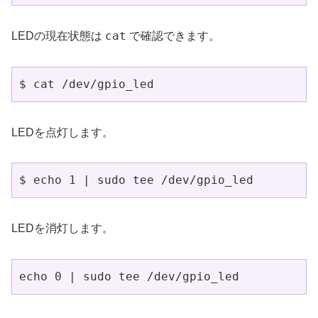
cat
LEDの現在状態は
で確認できます。
$ cat /dev/gpio_led
LEDを点灯します。
$ echo 1 | sudo tee /dev/gpio_led
LEDを消灯します。
echo 0 | sudo tee /dev/gpio_led