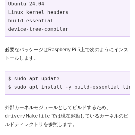
Ubuntu 24.04

Linux kernel headers

build-essential

device-tree-compiler
必要なパッケージはRaspberry Pi 5上で次のようにインス
トールします。
$ sudo apt update

$ sudo apt install -y build-essential linu
外部カーネルモジュールとしてビルドするため、
driver/Makefile
では現在起動しているカーネルのビ
ルドディレクトリを参照します。