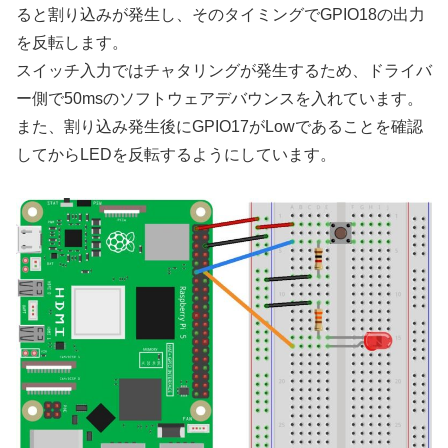
ると割り込みが発生し、そのタイミングでGPIO18の出力
を反転します。
スイッチ入力ではチャタリングが発生するため、ドライバ
ー側で50msのソフトウェアデバウンスを入れています。
また、割り込み発生後にGPIO17がLowであることを確認
してからLEDを反転するようにしています。