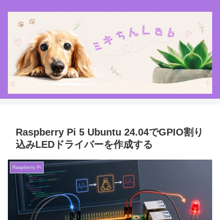
Raspberry Pi 5 Ubuntu 24.04でGPIO割り
込みLEDドライバーを作成する
Raspberry Pi