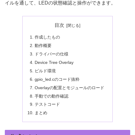
イルを通して、LEDの状態確認と操作ができます。
目次
作成したもの
動作概要
ドライバーの仕様
Device Tree Overlay
ビルド環境
gpio_led.cのコード抜粋
Overlayの配置とモジュールのロード
手動での動作確認
テストコード
まとめ