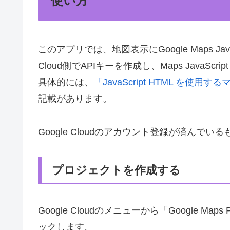
使い方
このアプリでは、地図表示にGoogle Maps Jav
Cloud側でAPIキーを作成し、Maps JavaScr
具体的には、
「JavaScript HTML を使
記載があります。
Google Cloudのアカウント登録が済んで
プロジェクトを作成する
Google Cloudのメニューから「Google M
ックします。