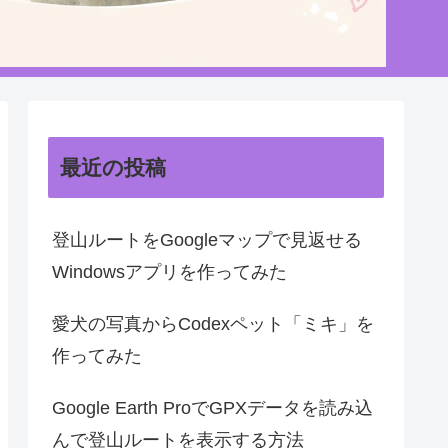
最近の投稿
登山ルートをGoogleマップで見返せる
Windowsアプリを作ってみた
愛犬の写真からCodexペット「ミキ」を
作ってみた
Google Earth ProでGPXデータを読み込
んで登山ルートを表示する方法