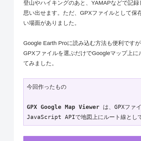
登山やハイキングのあと、YAMAPなどで記
思い出せます。ただ、GPXファイルとして保
い場面がありました。
Google Earth Proに読み込む方法も便利
GPXファイルを選ぶだけでGoogleマップ
てみました。
今回作ったもの
GPX Google Map Viewer
 は、GPXファイ
JavaScript APIで地図上にルート線と