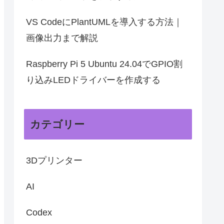
VS CodeにPlantUMLを導入する方法｜
画像出力まで解説
Raspberry Pi 5 Ubuntu 24.04でGPIO割
り込みLEDドライバーを作成する
カテゴリー
3Dプリンター
AI
Codex