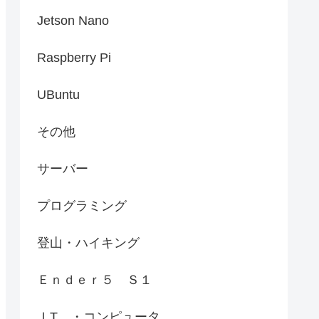
Jetson Nano
Raspberry Pi
UBuntu
その他
サーバー
プログラミング
登山・ハイキング
Ｅｎｄｅｒ５ Ｓ１
ＩT ・コンピュータ