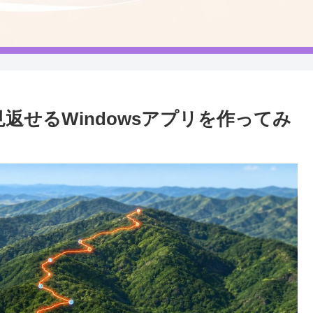
見返せるWindowsアプリを作ってみ