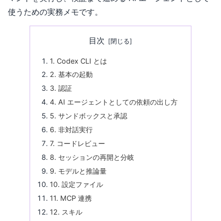
使うための実務メモです。
目次
1. Codex CLI とは
2. 基本の起動
3. 認証
4. AI エージェントとしての依頼の出し方
5. サンドボックスと承認
6. 非対話実行
7. コードレビュー
8. セッションの再開と分岐
9. モデルと推論量
10. 設定ファイル
11. MCP 連携
12. スキル