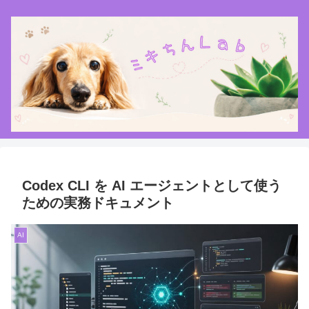
Codex CLI を AI エージェントとして使う
ための実務ドキュメント
AI