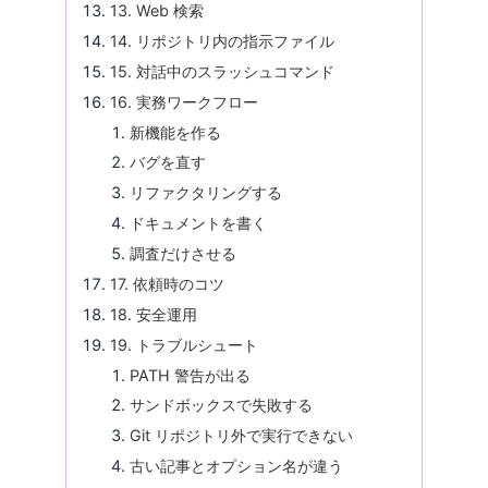
13. Web 検索
14. リポジトリ内の指示ファイル
15. 対話中のスラッシュコマンド
16. 実務ワークフロー
新機能を作る
バグを直す
リファクタリングする
ドキュメントを書く
調査だけさせる
17. 依頼時のコツ
18. 安全運用
19. トラブルシュート
PATH 警告が出る
サンドボックスで失敗する
Git リポジトリ外で実行できない
古い記事とオプション名が違う