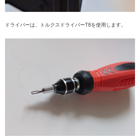
ドライバーは、トルクスドライバーT8を使用します。