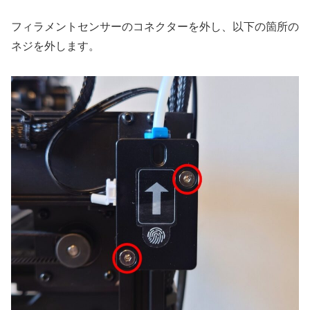
フィラメントセンサーのコネクターを外し、以下の箇所の
ネジを外します。