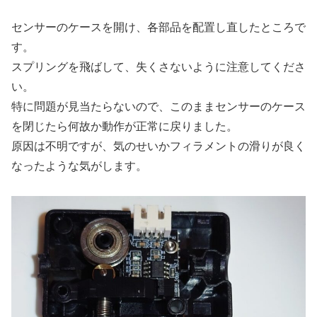
センサーのケースを開け、各部品を配置し直したところで
す。
スプリングを飛ばして、失くさないように注意してくださ
い。
特に問題が見当たらないので、このままセンサーのケース
を閉じたら何故か動作が正常に戻りました。
原因は不明ですが、気のせいかフィラメントの滑りが良く
なったような気がします。