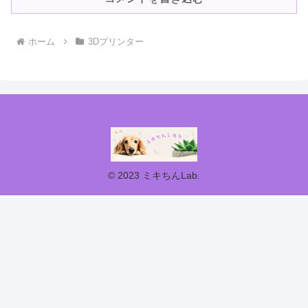
ホーム
3Dプリンター
© 2023 ミキちんLab.