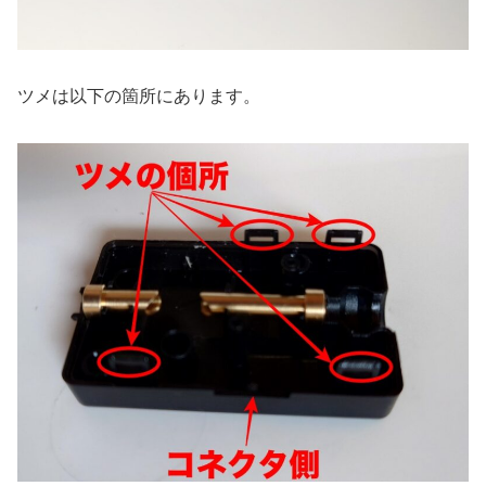
ツメは以下の箇所にあります。