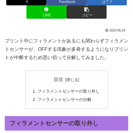
X
Facebook
はてブ
LINE
コピー
2023.06.24
プリント中にフィラメントがあるにも関わらずフィラメン
トセンサーが、OFFする現象が多発するようになりプリン
トが中断するため思い切って分解してみました。
目次
フィラメントセンサーの取り外し
フィラメントセンサーの分解
フィラメントセンサーの取り外し