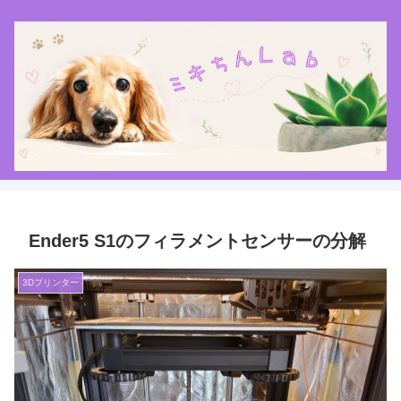
Ender5 S1のフィラメントセンサーの分解
3Dプリンター