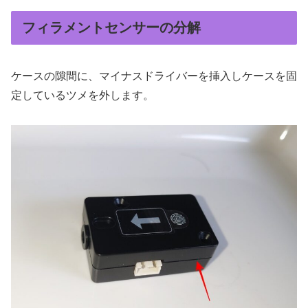
フィラメントセンサーの分解
ケースの隙間に、マイナスドライバーを挿入しケースを固
定しているツメを外します。